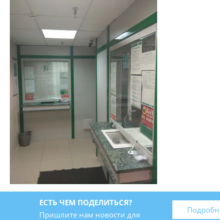
ЕСТЬ ЧЕМ ПОДЕЛИТЬСЯ?
Подробн
Пришлите нам новости для