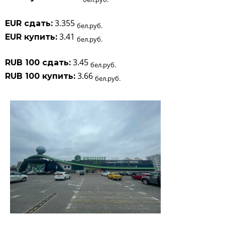
3.355
EUR сдать:
бел.руб.
3.41
EUR купить:
бел.руб.
3.45
RUB 100 сдать:
бел.руб.
3.66
RUB 100 купить:
бел.руб.