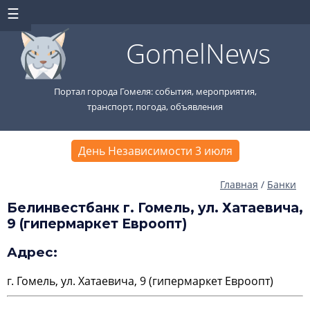
GomelNews
Портал города Гомеля: события, мероприятия,
транспорт, погода, объявления
День Независимости 3 июля
Главная
/
Банки
Белинвестбанк г. Гомель, ул. Хатаевича,
9 (гипермаркет Евроопт)
Адрес:
г. Гомель, ул. Хатаевича, 9 (гипермаркет Евроопт)