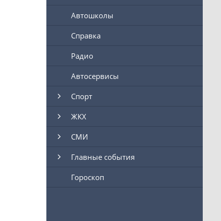
Автошколы
Справка
Радио
Автосервисы
Спорт
ЖКХ
СМИ
Главные события
Гороскоп