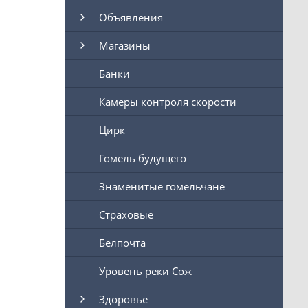
Объявления
Магазины
Банки
Камеры контроля скорости
Цирк
Гомель будущего
Знаменитые гомельчане
Страховые
Белпочта
Уровень реки Сож
Здоровье