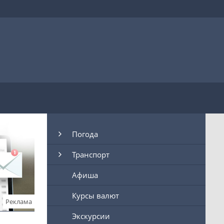
Погода
Транспорт
Афиша
Курсы валют
Реклама
Экскурсии