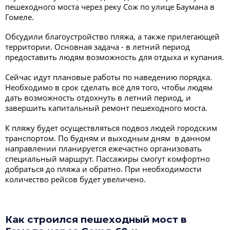
пешеходного моста через реку Сож по улице Баумана в
Гомеле.
Обсудили благоустройство пляжа, а также прилегающей
территории. Основная задача - в летний период
предоставить людям возможность для отдыха и купания.
Сейчас идут плановые работы по наведению порядка.
Необходимо в срок сделать всё для того, чтобы людям
дать возможность отдохнуть в летний период, и
завершить капитальный ремонт пешеходного моста.
К пляжу будет осуществляться подвоз людей городским
транспортом. По будням и выходным дням в данном
направлении планируется ежечастно организовать
специальный маршрут. Пассажиры смогут комфортно
добраться до пляжа и обратно. При необходимости
количество рейсов будет увеличено.
Как строился пешеходный мост в