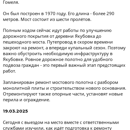
Гомеля.
Он был построен в 1970 году. Его длина - более 290
метров. Мост состоит из шести пролётов.
Полным ходом сейчас идут работы по улучшению
дорожного покрытия от деревни Якубовка до
пешеходного моста. Путепровод в скором времени
закроют на ремонт, а впереди купальный сезон. Поэтому
важно обустроить необходимую инфраструктуру в
Якубовке. Ровное дорожное полотно для удобного
подвоза граждан - это первый важный этап предстоящих
работ.
Запланирован ремонт мостового полотна с разбором
монолитной плиты и строительством нового основания.
Отремонтируют также опорные части, установят новые
перила и ограждение.
19.03.2025
Сегодня с выездом на место вместе с ответственными
службами изучили, как идёт подготовка к ремонту