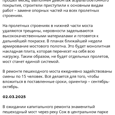
покрытия, строители приступили к основным видам
работ – замене опорных частей на всех пролетных
строениях.
На пролетных строениях в нижней части моста
удаляются трещины, неровности заделываются
высококачественными материалами и готовятся к
дальнейшей покраске. В планах ближайшей недели
армирование мостового полотна. Это будет монолитная
накладная плита, которая перенесет на себя всю
нагрузку. Таким образом, не будет отдельных пролетов,
мост станет единой системой.
В ремонте пешеходного моста ежедневно задействованы
смены по 15 человек. Всё делается для того, чтобы
вложиться в поставленные сроки, ориентир – сентябрь-
октябрь.
02.03.2025
В ожидании капитального ремонта знаменитый
пешеходный мост через реку Сож в центральном парке