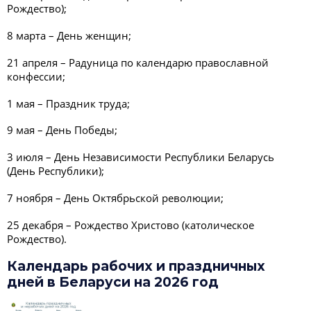
Рождество);
8 марта – День женщин;
21 апреля – Радуница по календарю православной
конфессии;
1 мая – Праздник труда;
9 мая – День Победы;
3 июля – День Независимости Республики Беларусь
(День Республики);
7 ноября – День Октябрьской революции;
25 декабря – Рождество Христово (католическое
Рождество).
Календарь рабочих и праздничных
дней в Беларуси на 2026 год