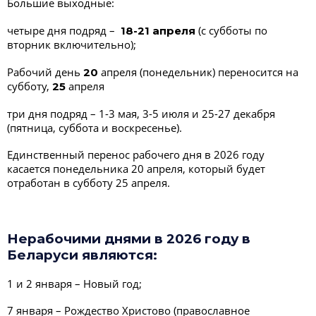
Большие выходные:
четыре дня подряд –
(с субботы по
18-21 апреля
вторник включительно);
Рабочий день
апреля (понедельник) переносится на
20
субботу,
апреля
25
три дня подряд – 1-3 мая, 3-5 июля и 25-27 декабря
(пятница, суббота и воскресенье).
Единственный перенос рабочего дня в 2026 году
касается понедельника 20 апреля, который будет
отработан в субботу 25 апреля.
Нерабочими днями в 2026 году в
Беларуси являются:
1 и 2 января – Новый год;
7 января – Рождество Христово (православное