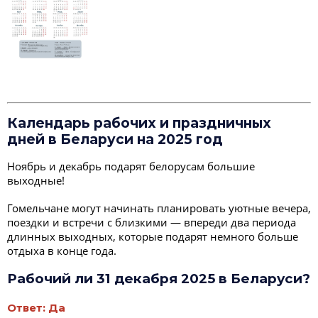
Календарь рабочих и праздничных
дней в Беларуси на 2025 год
Ноябрь и декабрь подарят белорусам большие
выходные!
Гомельчане могут начинать планировать уютные вечера,
поездки и встречи с близкими — впереди два периода
длинных выходных, которые подарят немного больше
отдыха в конце года.
Рабочий ли 31 декабря 2025 в Беларуси?
Ответ: Да