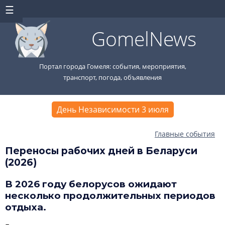
GomelNews
Портал города Гомеля: события, мероприятия,
транспорт, погода, объявления
День Независимости 3 июля
Главные события
Переносы рабочих дней в Беларуси
(2026)
В 2026 году белорусов ожидают
несколько продолжительных периодов
отдыха.