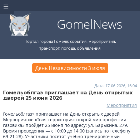
GomelNews
Портал города Гомеля: события, мероприятия,
транспорт, погода, объявления
День Независимости 3 июля
Дата: 17-06-2026, 16:04
Гомельоблгаз приглашает на День открытых
дверей 25 июня 2026
Мероприятия
Гомельоблгаз» приглашает на День открытых дверей
Мероприятие «Твоя территория: открой мир профессии
газовика» пройдёт 25 июня по адресу: ул. Барыкина, 279.
Время проведения — с 10:00 до 14:00 (запись по телефону
69-21-28). Участники посетят учебно-тренировочный