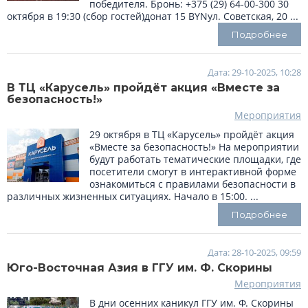
победителя. Бронь: +375 (29) 64-00-300 30
октября в 19:30 (сбор гостей)донат 15 BYNул. Советская, 20 ...
Подробнее
Дата: 29-10-2025, 10:28
В ТЦ «Карусель» пройдёт акция «Вместе за
безопасность!»
Мероприятия
29 октября в ТЦ «Карусель» пройдёт акция
«Вместе за безопасность!» На мероприятии
будут работать тематические площадки, где
посетители смогут в интерактивной форме
ознакомиться с правилами безопасности в
различных жизненных ситуациях. Начало в 15:00. ...
Подробнее
Дата: 28-10-2025, 09:59
Юго-Восточная Азия в ГГУ им. Ф. Скорины
Мероприятия
В дни осенних каникул ГГУ им. Ф. Скорины