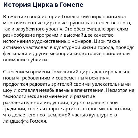
История Цирка в Гомеле
В течение своей истории Гомельский цирк принимал
многочисленные цирковые труппы как отечественного,
так и зарубежного уровня. Это обеспечивало зрителям
разнообразие программ и высочайшее качество
исполнения художественных номеров. Цирк также
активно участвовал в культурной жизни города, проводя
фестивали и другие мероприятия, которые привлекали
внимание публики.
С течением времени Гомельский цирк адаптировался к
новым требованиям и современным веяниям,
продолжая радовать зрителей своими увлекательными
шоу и оставляя незабываемые впечатления. Несмотря на
технологические изменения и развитие
развлекательной индустрии, цирк сохраняет свои
традиции, сочетая старые артисты с новыми талантами,
что делает его неотъемлемой частью культурного
ландшафта Гомеля.