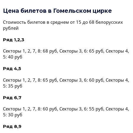
Цена билетов в Гомельском цирке
Стоимость билетов в среднем от 15 до 68 белорусских
рублей
Ряд 1,2,3
Секторы 1, 2, 7, 8: 68 руб, Секторы 3, 6: 65 руб, Секторы 4,
5: 40 руб
Ряд 4,5
Секторы 1, 2, 7, 8: 65 руб, Секторы 3, 6: 60 руб, Секторы 4,
5: 35 руб
Ряд 6,7
Секторы 1, 2, 7, 8: 60 руб, Секторы 3, 6: 55 руб, Секторы 4,
5: 30 руб
Ряд 8,9