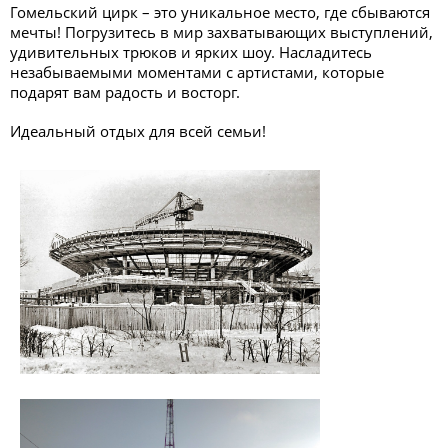
Гомельский цирк – это уникальное место, где сбываются
мечты! Погрузитесь в мир захватывающих выступлений,
удивительных трюков и ярких шоу. Насладитесь
незабываемыми моментами с артистами, которые
подарят вам радость и восторг.
Идеальный отдых для всей семьи!