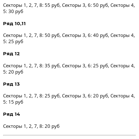
Секторы 1, 2, 7, 8: 55 руб, Секторы 3, 6: 50 руб, Секторы 4,
5: 30 руб
Ряд 10,11
Секторы 1, 2, 7, 8: 50 руб, Секторы 3, 6: 40 руб, Секторы 4,
5: 25 руб
Ряд 12
Секторы 1, 2, 7, 8: 35 руб, Секторы 3, 6: 25 руб, Секторы 4,
5: 20 руб
Ряд 13
Секторы 1, 2, 7, 8: 25 руб, Секторы 3, 6: 20 руб, Секторы 4,
5: 15 руб
Ряд 14
Секторы 1, 2, 7, 8: 20 руб