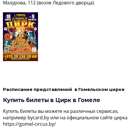
Мазурова, 112 (возле Ледового дворца).
Расписание представлений в Гомельском цирке
Купить билеты в Цирк в Гомеле
Купить билеты вы можете на различных сервисах,
например bycard.by или на официальном сайте цирка
https://gomel-circus.by/