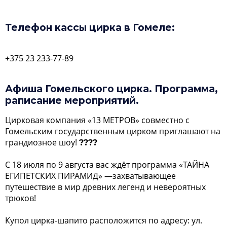
Телефон кассы цирка в Гомеле:
+375 23 233-77-89
Афиша Гомельского цирка. Программа,
раписание мероприятий.
Цирковая компания «13 МЕТРОВ» совместно с
Гомельским государственным цирком приглашают на
грандиозное шоу!
????
С 18 июля по 9 августа вас ждёт программа «ТАЙНА
ЕГИПЕТСКИХ ПИРАМИД» —захватывающее
путешествие в мир древних легенд и невероятных
трюков!
Купол цирка-шапито расположится по адресу: ул.