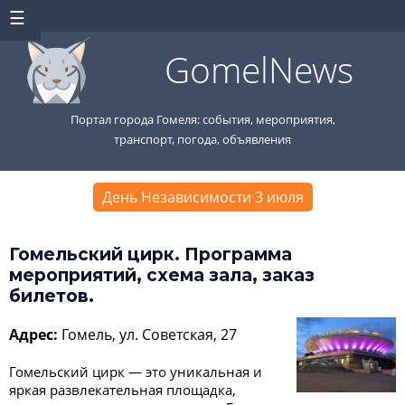
GomelNews
Портал города Гомеля: события, мероприятия,
транспорт, погода, объявления
День Независимости 3 июля
Гомельский цирк. Программа
мероприятий, схема зала, заказ
билетов.
Адрес:
Гомель, ул. Советская, 27
Гомельский цирк — это уникальная и
яркая развлекательная площадка,