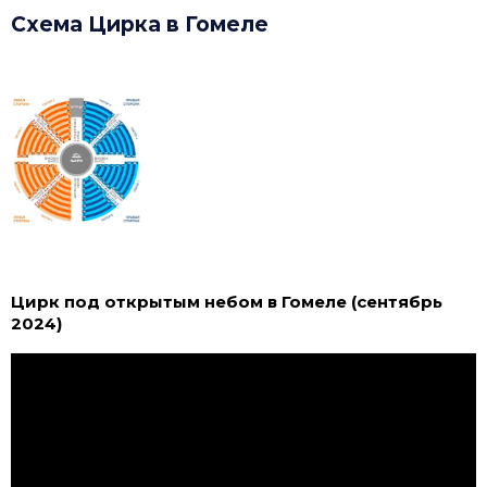
Схема Цирка в Гомеле
Цирк под открытым небом в Гомеле (сентябрь
2024)