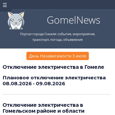
GomelNews
Портал города Гомеля: события, мероприятия,
транспорт, погода, объявления
День Независимости 3 июля
Отключение электричества в Гомеле
Плановое отключение электричества
08.08.2026 - 09.08.2026
Отключение электричества в
Гомельском районе и области