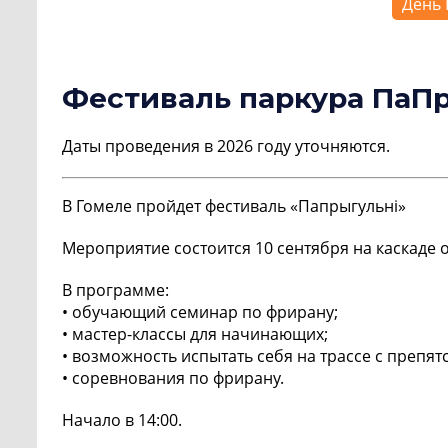
День 
Фестиваль паркура ПаПр
Даты проведения в 2026 году уточняются.
В Гомеле пройдет фестиваль «Папрыгульнi»
Мероприятие состоится 10 сентября на каскаде 
В программе:
• обучающий семинар по фрирану;
• мастер-классы для начинающих;
• возможность испытать себя на трассе с препят
• соревнования по фрирану.
Начало в 14:00.