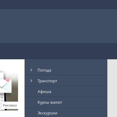
Погода
Транспорт
Афиша
Курсы валют
Реклама
Экскурсии