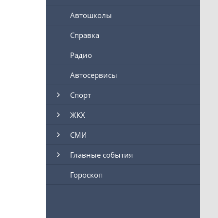
Автошколы
Справка
Радио
Автосервисы
Спорт
ЖКХ
СМИ
Главные события
Гороскоп