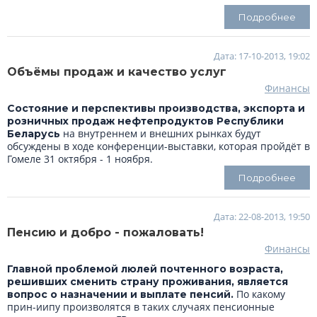
Подробнее
Дата: 17-10-2013, 19:02
Объёмы продаж и качество услуг
Финансы
Состояние и перспективы производства, экспорта и
розничных продаж нефтепродуктов Республики
на внутреннем и внешних рынках будут
Беларусь
обсуждены в ходе конференции-выставки, которая пройдёт в
Гомеле 31 октября - 1 ноября.
Подробнее
Дата: 22-08-2013, 19:50
Пенсию и добро - пожаловать!
Финансы
Главной проблемой люлей почтенного возраста,
решивших сменить страну проживания, является
По какому
вопрос о назначении и выплате пенсий.
прин-иипу произволятся в таких случаях пенсионные