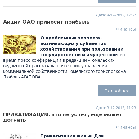
Дата: 8-12-2013, 12:52
Акции ОАО приносят прибыль
Финансы
О проблемных вопросах,
возникающих у субъектов
хозяйствования при пользовании
, во
государственным имуществом
время пресс-конференции в редакции «Гомельских
ведомостей» рассказала начальник управления
коммунальной собственности Гомельского горисполкома
Любовь АГАПОВА.
Подробнее
Дата: 3-12-2013, 11:23
ПРИВАТИЗАЦИЯ: кто не успел, еще может
догнать
Финансы
Приватизация жилья. Для