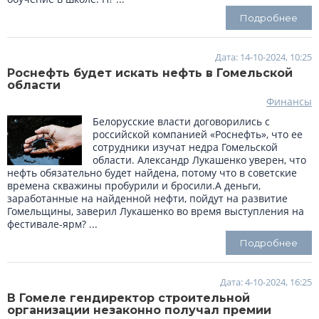
Подробнее
Дата: 14-10-2024, 10:25
Роснефть будет искать нефть в Гомельской
области
Финансы
Белорусские власти договорились с
российской компанией «Роснефть», что ее
сотрудники изучат недра Гомельской
области. Александр Лукашенко уверен, что
нефть обязательно будет найдена, потому что в советские
времена скважины пробурили и бросили.А деньги,
заработанные на найденной нефти, пойдут на развитие
Гомельщины, заверил Лукашенко во время выступления на
фестивале-ярм? ...
Подробнее
Дата: 4-10-2024, 16:25
В Гомеле гендиректор строительной
организации незаконно получал премии