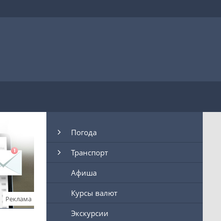
Погода
Транспорт
Афиша
Курсы валют
Реклама
Экскурсии