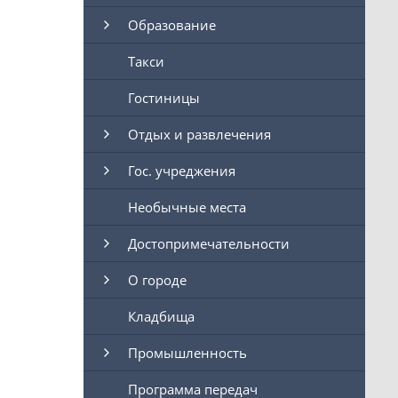
Образование
Такси
Гостиницы
Отдых и развлечения
Гос. учреджения
Необычные места
Достопримечательности
О городе
Кладбища
Промышленность
Программа передач