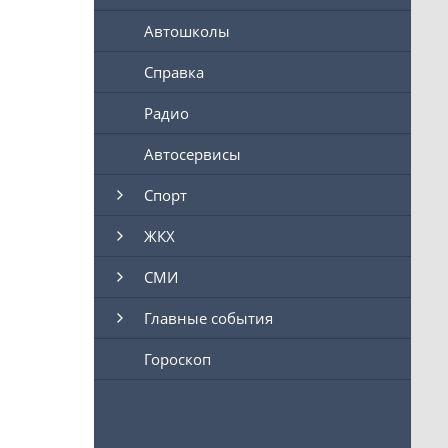
Автошколы
Справка
Радио
Автосервисы
Спорт
ЖКХ
СМИ
Главные события
Гороскоп