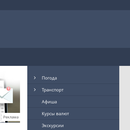
Погода
Транспорт
Афиша
Курсы валют
Реклама
Экскурсии