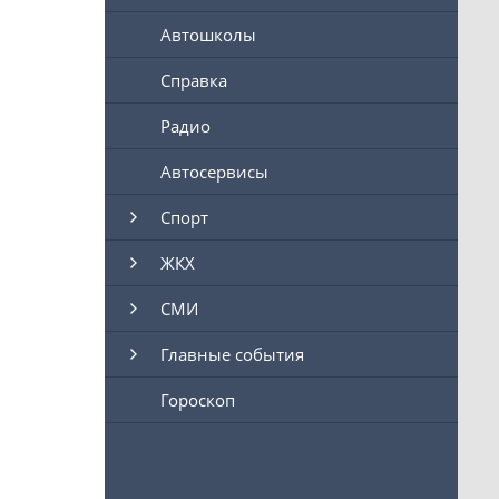
Автошколы
Справка
Радио
Автосервисы
Спорт
ЖКХ
СМИ
Главные события
Гороскоп