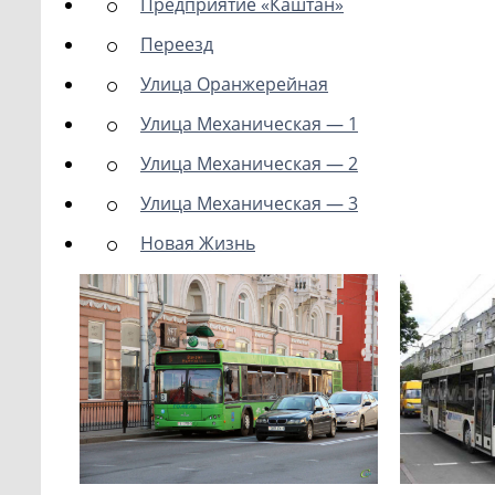
Предприятие «Каштан»
Переезд
Улица Оранжерейная
Улица Механическая — 1
Улица Механическая — 2
Улица Механическая — 3
Новая Жизнь