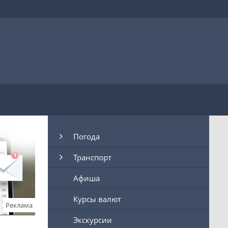
Погода
Транспорт
Афиша
Курсы валют
Реклама
Экскурсии