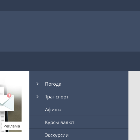
Погода
Транспорт
Афиша
Курсы валют
Реклама
Экскурсии