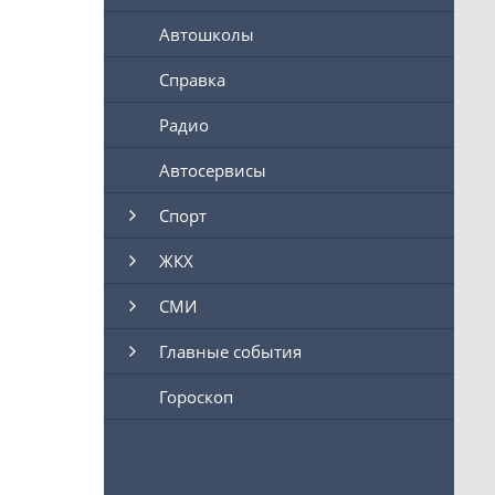
Автошколы
Справка
Радио
Автосервисы
Спорт
ЖКХ
СМИ
Главные события
Гороскоп