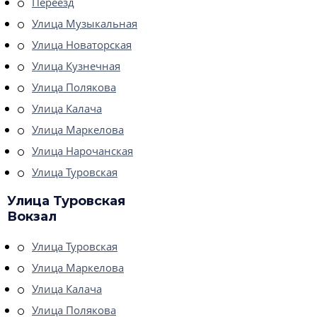
Переезд
Улица Музыкальная
Улица Новаторская
Улица Кузнечная
Улица Полякова
Улица Калача
Улица Маркелова
Улица Нарочанская
Улица Туровская
Улица Туровская
Вокзал
Улица Туровская
Улица Маркелова
Улица Калача
Улица Полякова