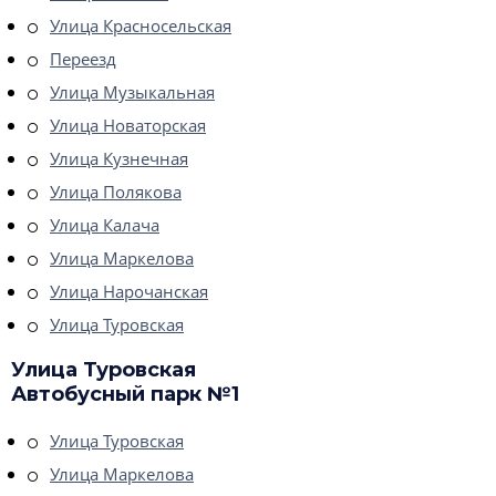
Улица Красносельская
Переезд
Улица Музыкальная
Улица Новаторская
Улица Кузнечная
Улица Полякова
Улица Калача
Улица Маркелова
Улица Нарочанская
Улица Туровская
Улица Туровская
Автобусный парк №1
Улица Туровская
Улица Маркелова