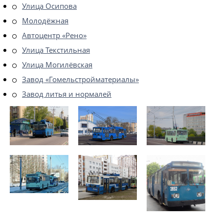
Улица Осипова
Молодёжная
Автоцентр «Рено»
Улица Текстильная
Улица Могилёвская
Завод «Гомельстройматериалы»
Завод литья и нормалей