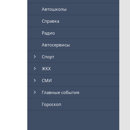
Автошколы
Справка
Радио
Автосервисы
Спорт
ЖКХ
СМИ
Главные события
Гороскоп