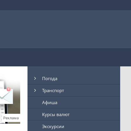
Погода
Транспорт
Афиша
Курсы валют
Реклама
Экскурсии