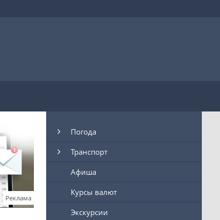
Погода
Транспорт
Афиша
Курсы валют
Реклама
Экскурсии