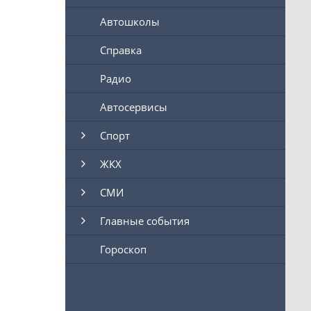
Автошколы
Справка
Радио
Автосервисы
Спорт
ЖКХ
СМИ
Главные события
Гороскоп