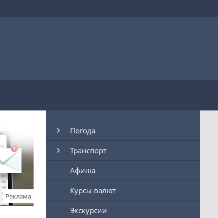
Погода
Транспорт
Афиша
Курсы валют
Реклама
Экскурсии