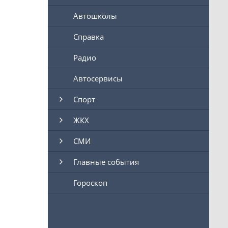
Автошколы
Справка
Радио
Автосервисы
Спорт
ЖКХ
СМИ
Главные события
Гороскоп