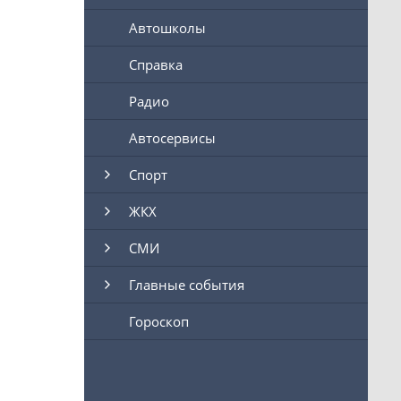
Автошколы
Справка
Радио
Автосервисы
Спорт
ЖКХ
СМИ
Главные события
Гороскоп