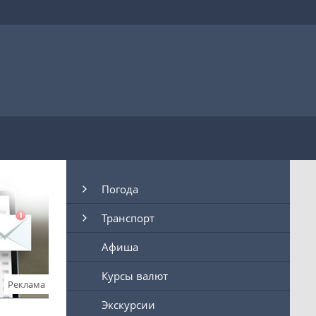
Погода
Транспорт
Афиша
Курсы валют
Реклама
Экскурсии