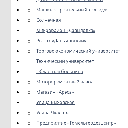
Машиностроительный колледж
Солнечная
Микрорайон «Давыдовка»
Рынок «Давыдовский»
Торгово-экономический университет
Технический университет
Областная больница
Мотороремонтный завод
Магазин «Арэса»
Улица Быховская
Улица Чкалова
Предприятие «Гомельгеодезцентр»