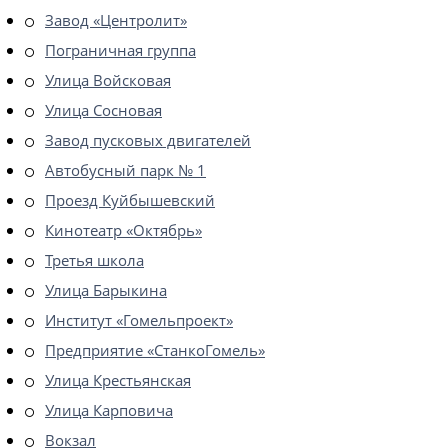
Завод «Центролит»
Пограничная группа
Улица Войсковая
Улица Сосновая
Завод пусковых двигателей
Автобусный парк № 1
Проезд Куйбышевский
Кинотеатр «Октябрь»
Третья школа
Улица Барыкина
Институт «Гомельпроект»
Предприятие «СтанкоГомель»
Улица Крестьянская
Улица Карповича
Вокзал