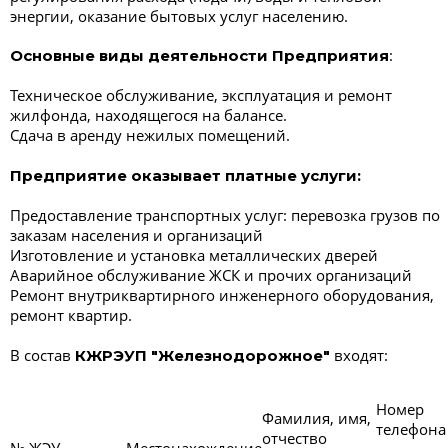
энергии, оказание бытовых услуг населению.
:
Основные виды деятельности Предприятия
Техническое обслуживание, эксплуатация и ремонт
жилфонда, находящегося на балансе.
Сдача в аренду нежилых помещений.
Предприятие оказывает платные услуги:
Предоставление транспортных услуг: перевозка грузов по
заказам населения и организаций
Изготовление и установка металлических дверей
Аварийное обслуживание ЖСК и прочих организаций
Ремонт внутриквартирного инженерного оборудования,
ремонт квартир.
В состав
входят:
КЖРЭУП "Железнодорожное"
Номер
Фамилия, имя,
телефона
отчество
№ ЖЭУ
Местонахождение