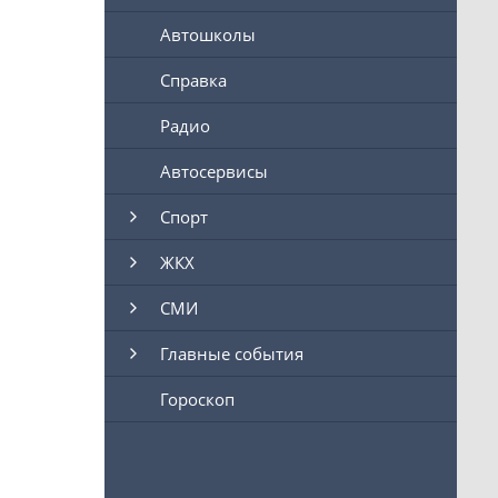
Автошколы
Справка
Радио
Автосервисы
Спорт
ЖКХ
СМИ
Главные события
Гороскоп