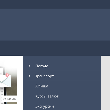
Погода
Транспорт
Афиша
Курсы валют
Реклама
Экскурсии