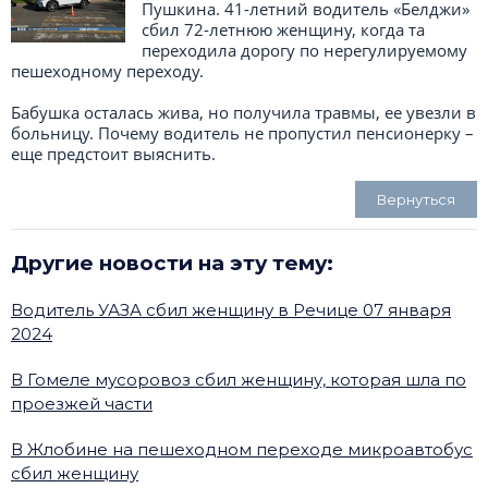
Пушкина. 41-летний водитель «Белджи»
сбил 72-летнюю женщину, когда та
переходила дорогу по нерегулируемому
пешеходному переходу.
Бабушка осталась жива, но получила травмы, ее увезли в
больницу. Почему водитель не пропустил пенсионерку –
еще предстоит выяснить.
Вернуться
Другие новости на эту тему:
Водитель УАЗА сбил женщину в Речице 07 января
2024
В Гомеле мусоровоз сбил женщину, которая шла по
проезжей части
В Жлобине на пешеходном переходе микроавтобус
сбил женщину