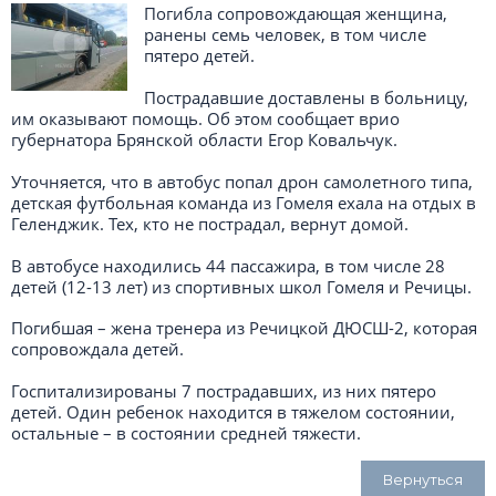
Погибла сопровождающая женщина,
ранены семь человек, в том числе
пятеро детей.
Пострадавшие доставлены в больницу,
им оказывают помощь. Об этом сообщает врио
губернатора Брянской области Егор Ковальчук.
Уточняется, что в автобус попал дрон самолетного типа,
детская футбольная команда из Гомеля ехала на отдых в
Геленджик. Тех, кто не пострадал, вернут домой.
В автобусе находились 44 пассажира, в том числе 28
детей (12-13 лет) из спортивных школ Гомеля и Речицы.
Погибшая – жена тренера из Речицкой ДЮСШ-2, которая
сопровождала детей.
Госпитализированы 7 пострадавших, из них пятеро
детей. Один ребенок находится в тяжелом состоянии,
остальные – в состоянии средней тяжести.
Вернуться