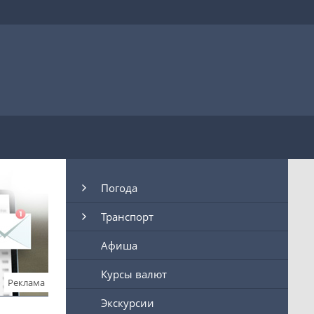
Погода
Транспорт
Афиша
Курсы валют
Реклама
Экскурсии